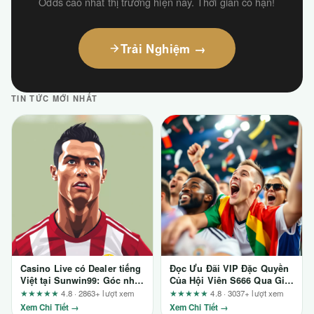
Odds cao nhất thị trường hiện nay. Thời gian có hạn!
Trải Nghiệm →
TIN TỨC MỚI NHẤT
Casino Live có Dealer tiếng
Đọc Ưu Đãi VIP Đặc Quyền
Việt tại Sunwin99: Góc nhìn
Của Hội Viên S666 Qua Giá
từ người làm trải nghiệm
Trị Thực Sau Doanh Thu
★★★★★
4.8 · 2863+ lượt xem
★★★★★
4.8 · 3037+ lượt xem
Xem Chi Tiết →
Xem Chi Tiết →