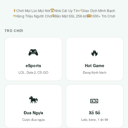
📱
🏆
✅
Chơi Mọi Lúc Mọi Nơi
Nhà Cái Uy Tín
Giao Dịch Minh Bạch
⭐
🔒
🎰
Hàng Triệu Người Chơi
Bảo Mật SSL 256-bit
1000+ Trò Chơi
TRÒ CHƠI
🎮
🔥
eSports
Hot Game
LOL, Dota 2, CS:GO
Đang thịnh hành
🐎
🎫
Đua Ngựa
Xổ Số
Cược đua ngựa
Loto, keno, 1 ăn 99