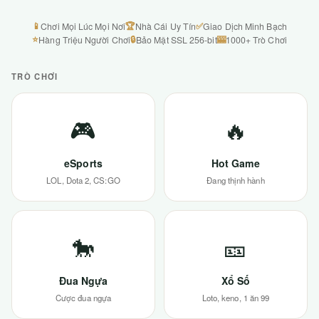
📱
🏆
✅
Chơi Mọi Lúc Mọi Nơi
Nhà Cái Uy Tín
Giao Dịch Minh Bạch
⭐
🔒
🎰
Hàng Triệu Người Chơi
Bảo Mật SSL 256-bit
1000+ Trò Chơi
TRÒ CHƠI
🎮
🔥
eSports
Hot Game
LOL, Dota 2, CS:GO
Đang thịnh hành
🐎
🎫
Đua Ngựa
Xổ Số
Cược đua ngựa
Loto, keno, 1 ăn 99