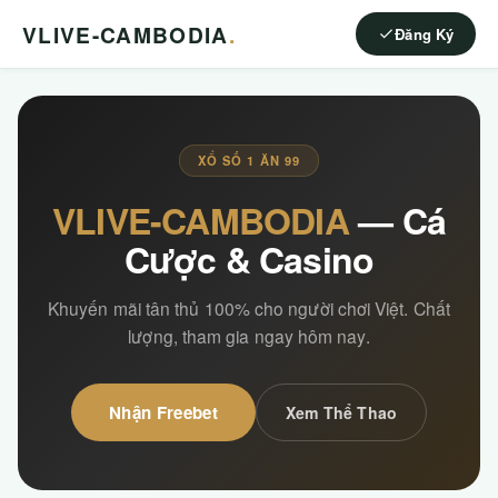
VLIVE-CAMBODIA
.
Đăng Ký
XỔ SỐ 1 ĂN 99
VLIVE-CAMBODIA
— Cá
Cược & Casino
Khuyến mãi tân thủ 100% cho người chơi Việt. Chất
lượng, tham gia ngay hôm nay.
Nhận Freebet
Xem Thể Thao