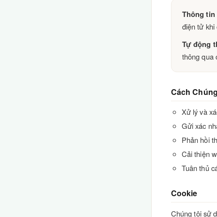
Thông tin
điện tử khi
Tự động t
thông qua 
Cách Chúng
Xử lý và xá
Gửi xác nhậ
Phản hồi t
Cải thiện w
Tuân thủ c
Cookie
Chúng tôi sử d