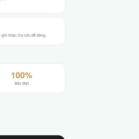
 ghi nhận, tra cứu dễ dàng.
100%
Bảo Mật