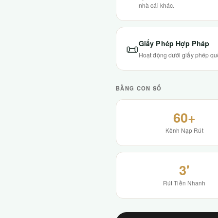
nhà cái khác.
Giấy Phép Hợp Pháp
📜
Hoạt động dưới giấy phép quố
BẰNG CON SỐ
60+
Kênh Nạp Rút
3'
Rút Tiền Nhanh