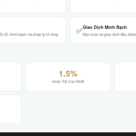
Giao Dịch Minh Bạch
✅
c tế, minh bạch và pháp lý rõ ràng.
Mọi cược và giao dịch đều được
1.5%
Hoàn Trả Cao Nhất