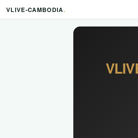
VLIVE-CAMBODIA
.
VLI