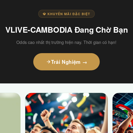
💎 KHUYẾN MÃI ĐẶC BIỆT
VLIVE-CAMBODIA Đang Chờ Bạn
Odds cao nhất thị trường hiện nay. Thời gian có hạn!
Trải Nghiệm →