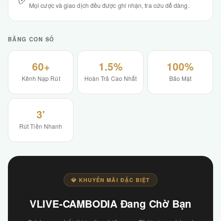
Mọi cược và giao dịch đều được ghi nhận, tra cứu dễ dàng.
BẰNG CON SỐ
60+
1.5%
100%
Kênh Nạp Rút
Hoàn Trả Cao Nhất
Bảo Mật
3'
Rút Tiền Nhanh
💎 KHUYẾN MÃI ĐẶC BIỆT
VLIVE-CAMBODIA Đang Chờ Bạn