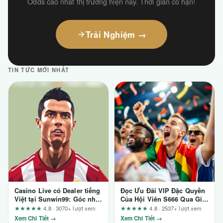
Odds cao nhất thị trường hiện nay. Thời gian có hạn!
Trải Nghiệm →
TIN TỨC MỚI NHẤT
Casino Live có Dealer tiếng
Đọc Ưu Đãi VIP Đặc Quyền
Việt tại Sunwin99: Góc nhìn
Của Hội Viên S666 Qua Giá
từ người làm trải nghiệm
Trị Thực Sau Doanh Thu
★★★★★
4.8 · 3070+ lượt xem
★★★★★
4.8 · 2537+ lượt xem
Xem Chi Tiết →
Xem Chi Tiết →