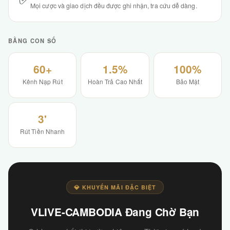
Mọi cược và giao dịch đều được ghi nhận, tra cứu dễ dàng.
BẰNG CON SỐ
60+
1.5%
100%
Kênh Nạp Rút
Hoàn Trả Cao Nhất
Bảo Mật
3'
Rút Tiền Nhanh
💎 KHUYẾN MÃI ĐẶC BIỆT
VLIVE-CAMBODIA Đang Chờ Bạn