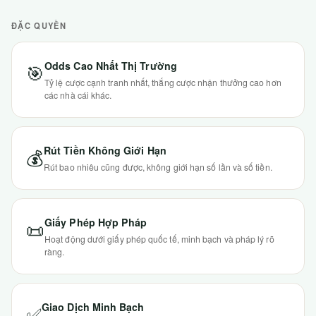
ĐẶC QUYỀN
Odds Cao Nhất Thị Trường
🎯
Tỷ lệ cược cạnh tranh nhất, thắng cược nhận thưởng cao hơn
các nhà cái khác.
Rút Tiền Không Giới Hạn
💰
Rút bao nhiêu cũng được, không giới hạn số lần và số tiền.
Giấy Phép Hợp Pháp
📜
Hoạt động dưới giấy phép quốc tế, minh bạch và pháp lý rõ
ràng.
Giao Dịch Minh Bạch
✅