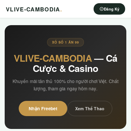
VLIVE-CAMBODIA
.
Đăng Ký
XỔ SỐ 1 ĂN 99
VLIVE-CAMBODIA
— Cá
Cược & Casino
Khuyến mãi tân thủ 100% cho người chơi Việt. Chất
lượng, tham gia ngay hôm nay.
Nhận Freebet
Xem Thể Thao