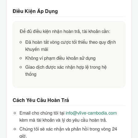
Điều Kiện Áp Dụng
Để đủ điều kiện nhận hoàn trả, tài khoản cần:
Đã hoàn tất vòng cược tối thiểu theo quy định
khuyến mãi
Không vi phạm điều khoản sử dụng
Giao dịch được xác nhận hợp lệ trong hệ
thống
Cách Yêu Cầu Hoàn Trả
Email cho chúng tôi tại
info@vlive-cambodia.com
kèm mã tài khoản và lý do yêu cầu hoàn trả.
Chúng tôi sẽ xác nhận và phản hồi trong vòng 24
giờ.