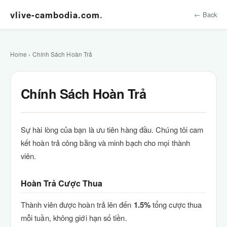
vlive-cambodia.com
.
← Back
Home
› Chính Sách Hoàn Trả
Chính Sách Hoàn Trả
Sự hài lòng của bạn là ưu tiên hàng đầu. Chúng tôi cam
kết hoàn trả công bằng và minh bạch cho mọi thành
viên.
Hoàn Trả Cược Thua
Thành viên được hoàn trả lên đến
1.5%
tổng cược thua
mỗi tuần, không giới hạn số tiền.