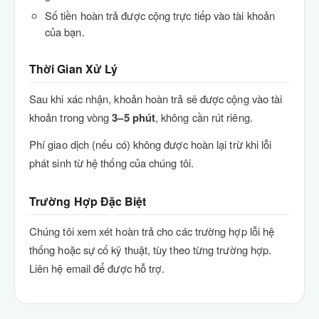
Số tiền hoàn trả được cộng trực tiếp vào tài khoản
của bạn.
Thời Gian Xử Lý
Sau khi xác nhận, khoản hoàn trả sẽ được cộng vào tài
khoản trong vòng
3–5 phút
, không cần rút riêng.
Phí giao dịch (nếu có) không được hoàn lại trừ khi lỗi
phát sinh từ hệ thống của chúng tôi.
Trường Hợp Đặc Biệt
Chúng tôi xem xét hoàn trả cho các trường hợp lỗi hệ
thống hoặc sự cố kỹ thuật, tùy theo từng trường hợp.
Liên hệ email để được hỗ trợ.