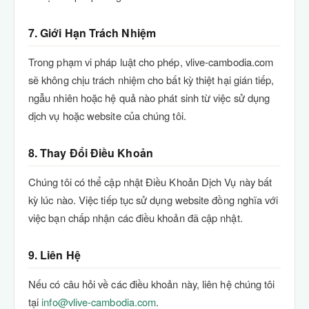
7. Giới Hạn Trách Nhiệm
Trong phạm vi pháp luật cho phép, vlive-cambodia.com
sẽ không chịu trách nhiệm cho bất kỳ thiệt hại gián tiếp,
ngẫu nhiên hoặc hệ quả nào phát sinh từ việc sử dụng
dịch vụ hoặc website của chúng tôi.
8. Thay Đổi Điều Khoản
Chúng tôi có thể cập nhật Điều Khoản Dịch Vụ này bất
kỳ lúc nào. Việc tiếp tục sử dụng website đồng nghĩa với
việc bạn chấp nhận các điều khoản đã cập nhật.
9. Liên Hệ
Nếu có câu hỏi về các điều khoản này, liên hệ chúng tôi
tại
info@vlive-cambodia.com
.