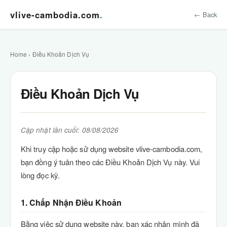
vlive-cambodia.com
.
← Back
Home
› Điều Khoản Dịch Vụ
Điều Khoản Dịch Vụ
Cập nhật lần cuối: 08/08/2026
Khi truy cập hoặc sử dụng website vlive-cambodia.com,
bạn đồng ý tuân theo các Điều Khoản Dịch Vụ này. Vui
lòng đọc kỹ.
1. Chấp Nhận Điều Khoản
Bằng việc sử dụng website này, bạn xác nhận mình đã