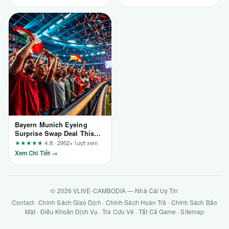
Bayern Munich Eyeing
Surprise Swap Deal This
Window – What the Reports
★★★★★
4.8 · 2952+ lượt xem
Actually Say
Xem Chi Tiết →
© 2026 VLIVE-CAMBODIA — Nhà Cái Uy Tín
Contact
·
Chính Sách Giao Dịch
·
Chính Sách Hoàn Trả
·
Chính Sách Bảo
Mật
·
Điều Khoản Dịch Vụ
·
Tra Cứu Vé
·
Tất Cả Game
·
Sitemap