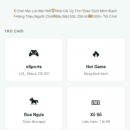
📱
🏆
✅
Chơi Mọi Lúc Mọi Nơi
Nhà Cái Uy Tín
Giao Dịch Minh Bạch
⭐
🔒
🎰
Hàng Triệu Người Chơi
Bảo Mật SSL 256-bit
1000+ Trò Chơi
TRÒ CHƠI
🎮
🔥
eSports
Hot Game
LOL, Dota 2, CS:GO
Đang thịnh hành
🐎
🎫
Đua Ngựa
Xổ Số
Cược đua ngựa
Loto, keno, 1 ăn 99