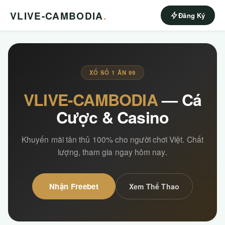
VLIVE-CAMBODIA
.
Đăng Ký
XỔ SỐ 1 ĂN 99
VLIVE-CAMBODIA
— Cá
Cược & Casino
Khuyến mãi tân thủ 100% cho người chơi Việt. Chất
lượng, tham gia ngay hôm nay.
Nhận Freebet
Xem Thể Thao