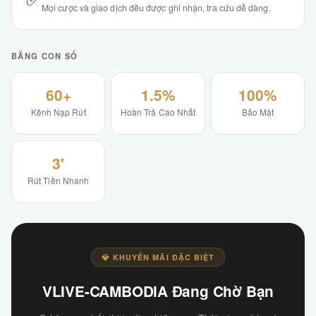
Mọi cược và giao dịch đều được ghi nhận, tra cứu dễ dàng.
BẰNG CON SỐ
60+
1.5%
100%
Kênh Nạp Rút
Hoàn Trả Cao Nhất
Bảo Mật
3'
Rút Tiền Nhanh
💎 KHUYẾN MÃI ĐẶC BIỆT
VLIVE-CAMBODIA Đang Chờ Bạn