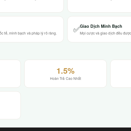
Giao Dịch Minh Bạch
✅
c tế, minh bạch và pháp lý rõ ràng.
Mọi cược và giao dịch đều được
1.5%
Hoàn Trả Cao Nhất