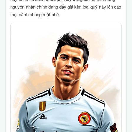
nguyên nhân chính đang đẩy giá kim loại quý này lên cao
một cách chóng mặt nhé.