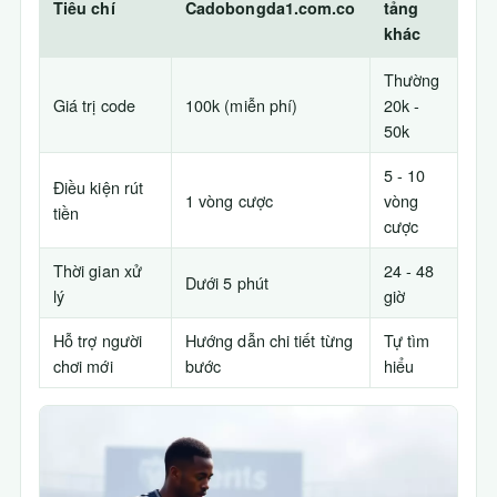
Tiêu chí
Cadobongda1.com.co
tảng
khác
Thường
Giá trị code
100k (miễn phí)
20k -
50k
5 - 10
Điều kiện rút
1 vòng cược
vòng
tiền
cược
Thời gian xử
24 - 48
Dưới 5 phút
lý
giờ
Hỗ trợ người
Hướng dẫn chi tiết từng
Tự tìm
chơi mới
bước
hiểu