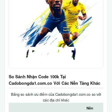
So Sánh Nhận Code 100k Tại
Cadobongda1.com.co Với Các Nền Tảng Khác
Bảng so sánh ưu điểm của Cadobongda1.com.co so với
các địa chỉ khác
Nền