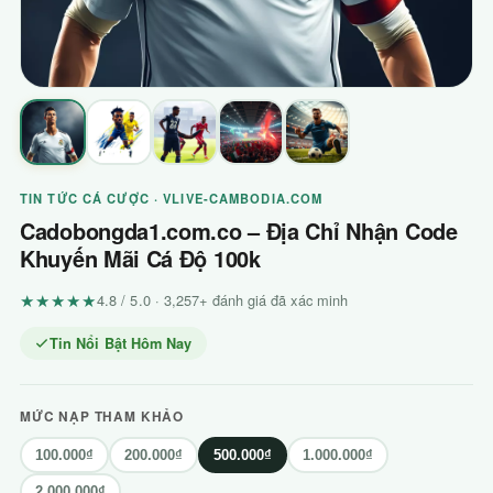
TIN TỨC CÁ CƯỢC · VLIVE-CAMBODIA.COM
Cadobongda1.com.co – Địa Chỉ Nhận Code
Khuyến Mãi Cá Độ 100k
★★★★★
4.8 / 5.0 · 3,257+ đánh giá đã xác minh
Tin Nổi Bật Hôm Nay
MỨC NẠP THAM KHẢO
100.000₫
200.000₫
500.000₫
1.000.000₫
2.000.000₫