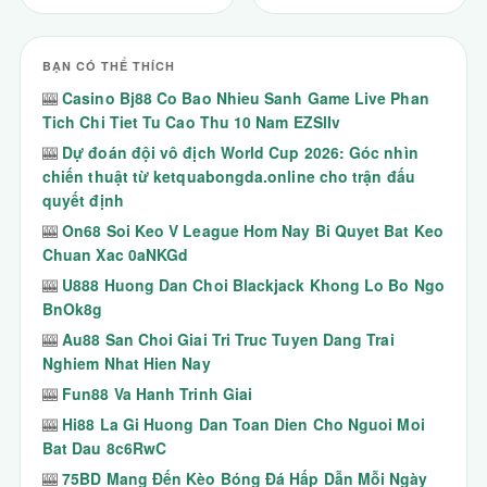
BẠN CÓ THỂ THÍCH
🎰
Casino Bj88 Co Bao Nhieu Sanh Game Live Phan
Tich Chi Tiet Tu Cao Thu 10 Nam EZSlIv
🎰
Dự đoán đội vô địch World Cup 2026: Góc nhìn
chiến thuật từ ketquabongda.online cho trận đấu
quyết định
🎰
On68 Soi Keo V League Hom Nay Bi Quyet Bat Keo
Chuan Xac 0aNKGd
🎰
U888 Huong Dan Choi Blackjack Khong Lo Bo Ngo
BnOk8g
🎰
Au88 San Choi Giai Tri Truc Tuyen Dang Trai
Nghiem Nhat Hien Nay
🎰
Fun88 Va Hanh Trinh Giai
🎰
Hi88 La Gi Huong Dan Toan Dien Cho Nguoi Moi
Bat Dau 8c6RwC
🎰
75BD Mang Đến Kèo Bóng Đá Hấp Dẫn Mỗi Ngày