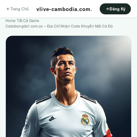
vlive-cambodia.com
.
Trang Chủ
Đăng Ký
Home
›
Tất Cả Game
›
Cadobongda1.com.co – Địa Chỉ Nhận Code Khuyến Mãi Cá Độ