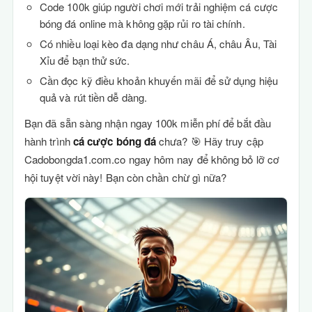
Code 100k giúp người chơi mới trải nghiệm cá cược
bóng đá online mà không gặp rủi ro tài chính.
Có nhiều loại kèo đa dạng như châu Á, châu Âu, Tài
Xỉu để bạn thử sức.
Cần đọc kỹ điều khoản khuyến mãi để sử dụng hiệu
quả và rút tiền dễ dàng.
Bạn đã sẵn sàng nhận ngay 100k miễn phí để bắt đầu
hành trình
cá cược bóng đá
chưa? 🎯 Hãy truy cập
Cadobongda1.com.co ngay hôm nay để không bỏ lỡ cơ
hội tuyệt vời này! Bạn còn chần chừ gì nữa?