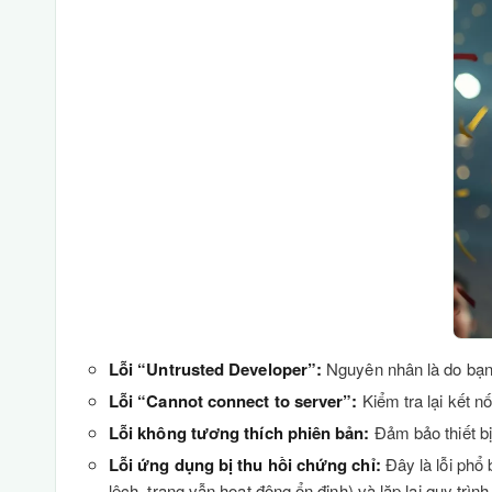
Lỗi “Untrusted Developer”:
Nguyên nhân là do bạn 
Lỗi “Cannot connect to server”:
Kiểm tra lại kết n
Lỗi không tương thích phiên bản:
Đảm bảo thiết bị
Lỗi ứng dụng bị thu hồi chứng chỉ:
Đây là lỗi phổ 
lệch, trang vẫn hoạt động ổn định) và lặp lại quy trình 