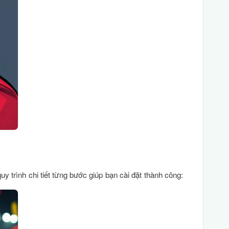
y trình chi tiết từng bước giúp bạn cài đặt thành công: