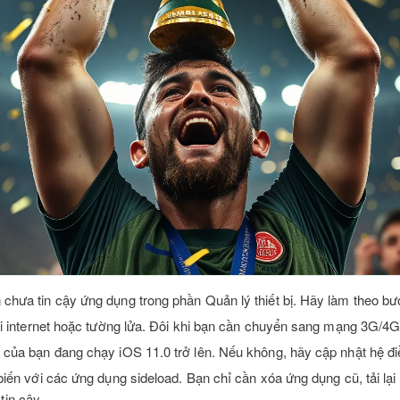
chưa tin cậy ứng dụng trong phần Quản lý thiết bị. Hãy làm theo bư
ối internet hoặc tường lửa. Đôi khi bạn cần chuyển sang mạng 3G/4G
 của bạn đang chạy iOS 11.0 trở lên. Nếu không, hãy cập nhật hệ điề
biến với các ứng dụng sideload. Bạn chỉ cần xóa ứng dụng cũ, tải lạ
tin cậy.