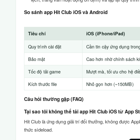
So sánh app Hit Club iOS và Android
Tiêu chí
iOS (iPhone/iPad)
Quy trình cài đặt
Cần tin cậy ứng dụng trong
Bảo mật
Cao hơn nhờ chính sách k
Tốc độ tải game
Mượt mà, tối ưu cho hệ đi
Kích thước file
Nhỏ gọn hơn (~150MB)
Câu hỏi thường gặp (FAQ)
Tại sao tôi không thể tải app Hit Club iOS từ App S
Hit Club là ứng dụng giải trí đổi thưởng, không được App
thức sideload.