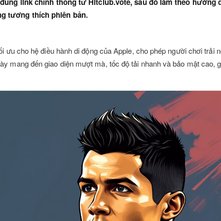
đúng link chính thống từ Hitclub.vote, sau đó làm theo hướng d
g tương thích phiên bản.
ối ưu cho hệ điều hành di động của Apple, cho phép người chơi trải n
y mang đến giao diện mượt mà, tốc độ tải nhanh và bảo mật cao, giú