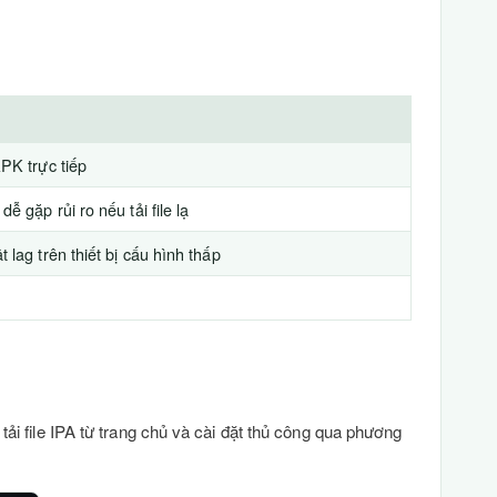
n
APK trực tiếp
ễ gặp rủi ro nếu tải file lạ
 lag trên thiết bị cấu hình thấp
tải file IPA từ trang chủ và cài đặt thủ công qua phương