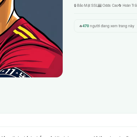
🔒 Bảo Mật SSL
🎰 Odds Cao
🔄 Hoàn Trả
🔥
470
người đang xem trang này