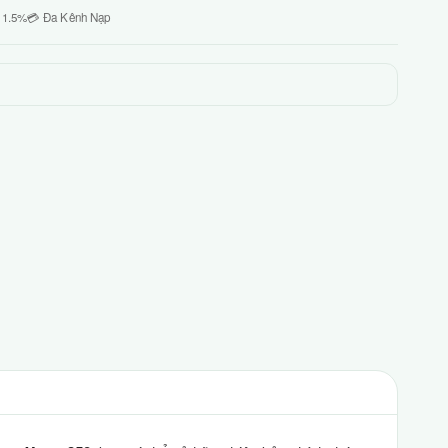
 1.5%
💳 Đa Kênh Nạp