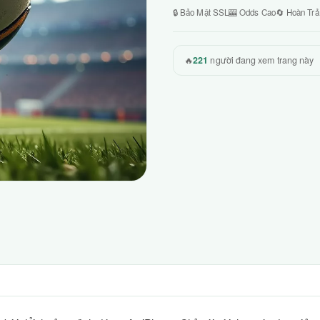
🔒 Bảo Mật SSL
🎰 Odds Cao
🔄 Hoàn Trả
🔥
221
người đang xem trang này