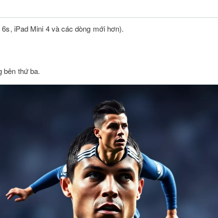
e 6s, iPad Mini 4 và các dòng mới hơn).
g bên thứ ba.