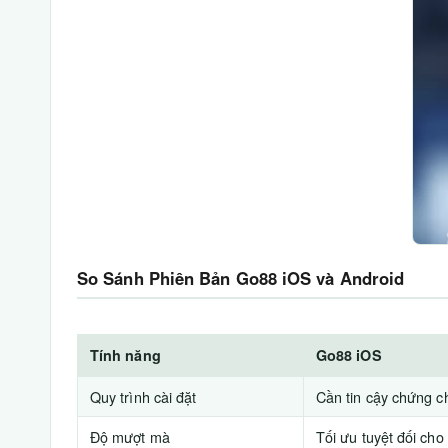
So Sánh Phiên Bản Go88 iOS và Android
Tính năng
Go88 iOS
Quy trình cài đặt
Cần tin cậy chứng c
Độ mượt mà
Tối ưu tuyệt đối cho