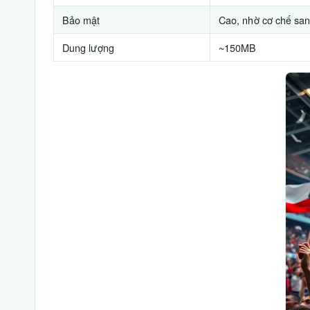
Bảo mật
Cao, nhờ cơ chế sa
Dung lượng
~150MB